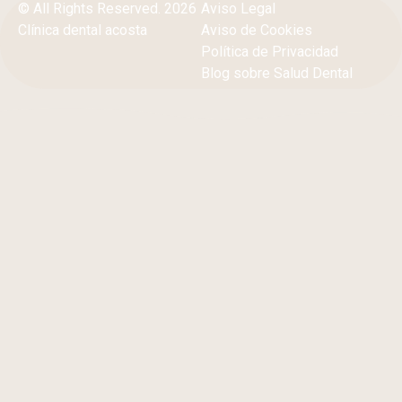
© All Rights Reserved. 2026
Aviso Legal
Clínica dental acosta
Aviso de Cookies
Política de Privacidad
Blog sobre Salud Dental