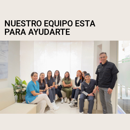
NUESTRO EQUIPO ESTA
PARA AYUDARTE