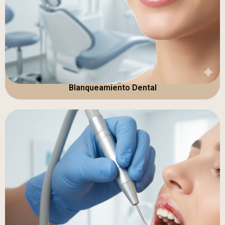
Blanqueamiento Dental