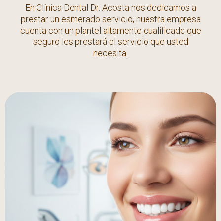
En Clínica Dental Dr. Acosta nos dedicamos a
prestar un esmerado servicio, nuestra empresa
cuenta con un plantel altamente cualificado que
seguro les prestará el servicio que usted
necesita.