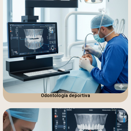
Odontología deportiva