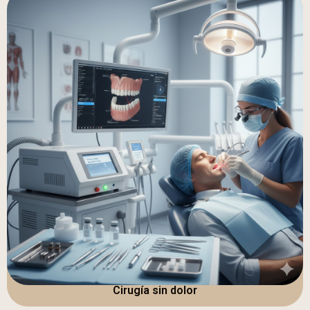
Cirugía sin dolor