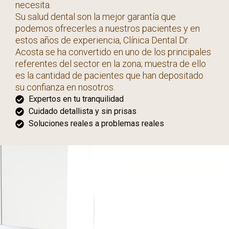
necesita.
Su salud dental son la mejor garantía que
podemos ofrecerles a nuestros pacientes y en
estos años de experiencia, Clínica Dental Dr.
Acosta se ha convertido en uno de los principales
referentes del sector en la zona; muestra de ello
es la cantidad de pacientes que han depositado
su confianza en nosotros.
Expertos en tu tranquilidad
Cuidado detallista y sin prisas
Soluciones reales a problemas reales