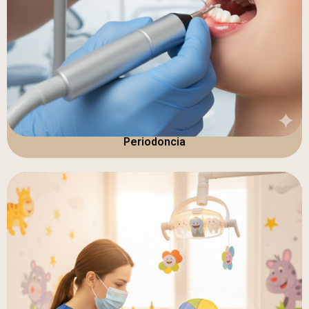
Periodoncia