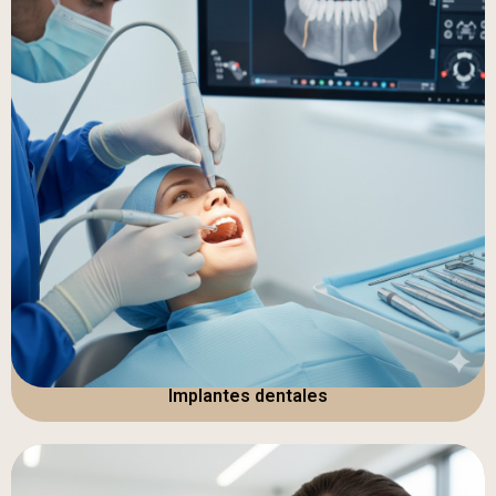
Implantes dentales