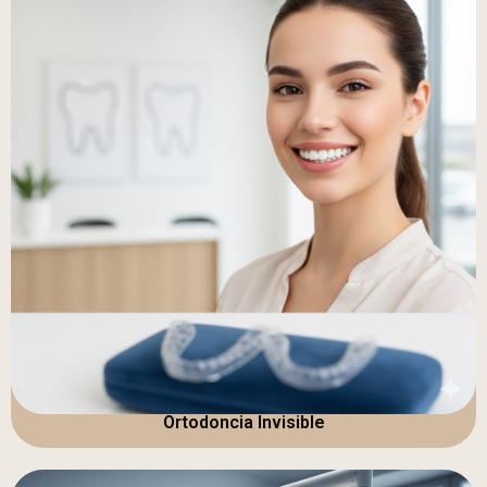
Ortodoncia Invisible