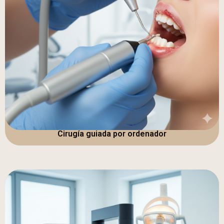
Cirugía guiada por ordenador