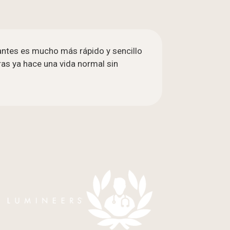
lantes es mucho más rápido y sencillo
ras ya hace una vida normal sin