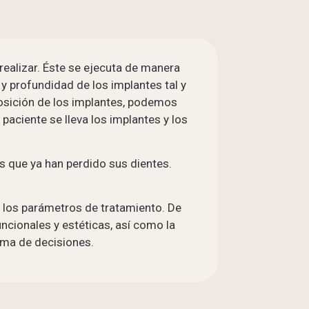
 realizar. Éste se ejecuta de manera
 y profundidad de los implantes tal y
posición de los implantes, podemos
 paciente se lleva los implantes y los
s que ya han perdido sus dientes.
e los parámetros de tratamiento. De
cionales y estéticas, así como la
oma de decisiones.