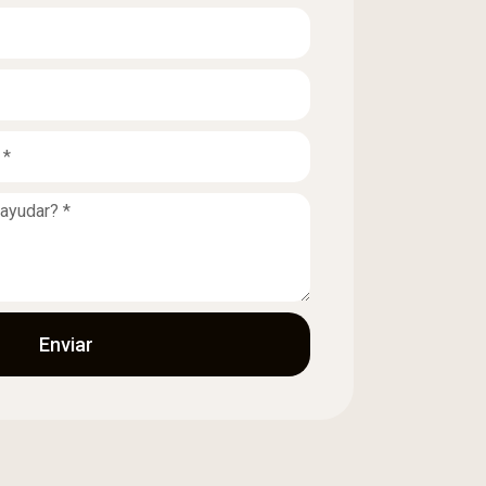
Enviar