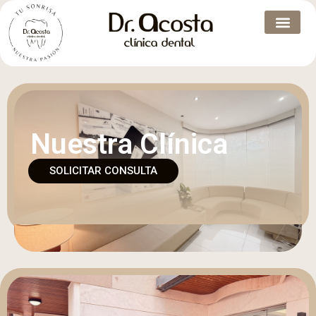
Nuestra Clínica
SOLICITAR CONSULTA