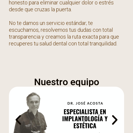
honesto para eliminar cualquier dolor o estrés
desde que cruzas la puerta.
No te damos un servicio estándar; te
escuchamos, resolvemos tus dudas con total
transparencia y creamos la ruta exacta para que
recuperes tu salud dental con total tranquilidad.
Nuestro equipo