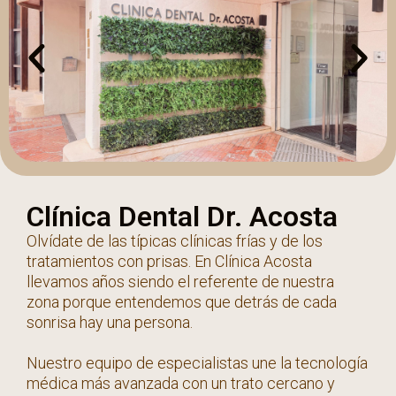
Clínica Dental Dr. Acosta
Olvídate de las típicas clínicas frías y de los
tratamientos con prisas. En Clínica Acosta
llevamos años siendo el referente de nuestra
zona porque entendemos que detrás de cada
sonrisa hay una persona.
Nuestro equipo de especialistas une la tecnología
médica más avanzada con un trato cercano y