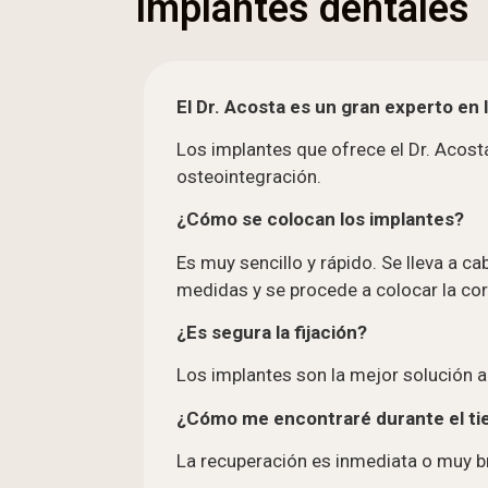
Implantes dentales
El Dr. Acosta es un gran experto en 
Los implantes que ofrece el Dr. Acosta
osteointegración.
¿Cómo se colocan los implantes?
Es muy sencillo y rápido. Se lleva a 
medidas y se procede a colocar la cor
¿Es segura la fijación?
Los implantes son la mejor solución a 
¿Cómo me encontraré durante el ti
La recuperación es inmediata o muy br