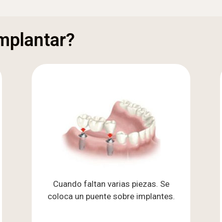
mplantar?
Cuando faltan varias piezas. Se
coloca un puente sobre implantes.