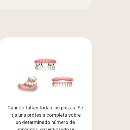
Cuando faltan todas las piezas. Se
fija una prótesis completa sobre
un determinado número de
implantes, garantizando la