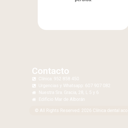
Contacto
Clínica: 952 858 450
Urgencias y Whatsapp: 607 907 082
Nuestra Sra. Gracia, 28, L 5 y 6
Edificio
Mar de Alborán
© All Rights Reserved. 2026 Clínica dental aco