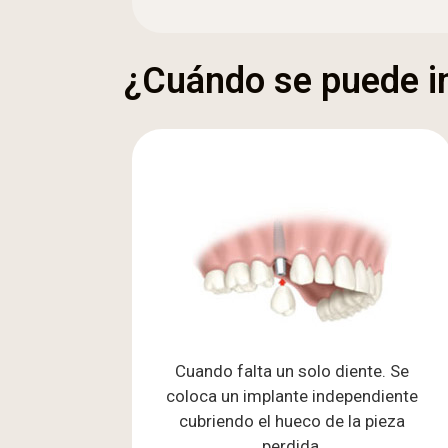
¿Cuándo se puede i
Cuando falta un solo diente. Se
coloca un implante independiente
cubriendo el hueco de la pieza
perdida.