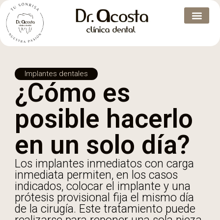
Implantes dentales
¿Cómo es
posible hacerlo
en un solo día?
Los implantes inmediatos con carga
inmediata permiten, en los casos
indicados, colocar el implante y una
prótesis provisional fija el mismo día
de la cirugía. Este tratamiento puede