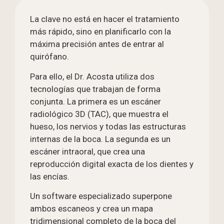
La clave no está en hacer el tratamiento
más rápido, sino en planificarlo con la
máxima precisión antes de entrar al
quirófano.
Para ello, el Dr. Acosta utiliza dos
tecnologías que trabajan de forma
conjunta. La primera es un escáner
radiológico 3D (TAC), que muestra el
hueso, los nervios y todas las estructuras
internas de la boca. La segunda es un
escáner intraoral, que crea una
reproducción digital exacta de los dientes y
las encías.
Un software especializado superpone
ambos escaneos y crea un mapa
tridimensional completo de la boca del