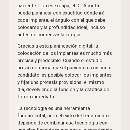
paciente. Con ese mapa, el Dr. Acosta
puede planificar con exactitud dónde irá
cada implante, el ángulo con el que debe
colocarse y la profundidad ideal, incluso
antes de comenzar la cirugía.
Gracias a esta planificación digital, la
colocación de los implantes es mucho más
precisa y predecible. Cuando el estudio
previo confirma que el paciente es un buen
candidato, es posible colocar los implantes
y fijar una prótesis provisional el mismo
día, devolviendo la función y la estética de
forma inmediata.
La tecnología es una herramienta
fundamental, pero el éxito del tratamiento
depende de combinar esa tecnología con
una planificación minuciosa y la experiencia