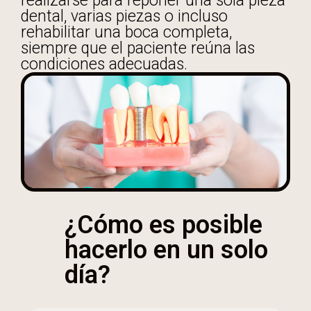
realizarse para reponer una sola pieza
dental, varias piezas o incluso
rehabilitar una boca completa,
siempre que el paciente reúna las
condiciones adecuadas.
¿Cómo es posible
hacerlo en un solo
día?