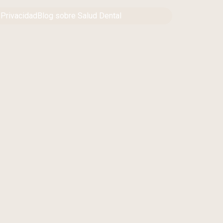
 Privacidad
Blog sobre Salud Dental