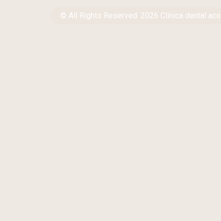
© All Rights Reserved. 2026 Clínica dental aco